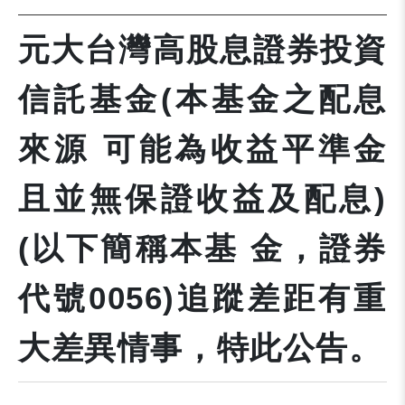
元大台灣高股息證券投資
信託基金(本基金之配息
來源 可能為收益平準金
且並無保證收益及配息)
(以下簡稱本基 金，證券
代號0056)追蹤差距有重
大差異情事，特此公告。