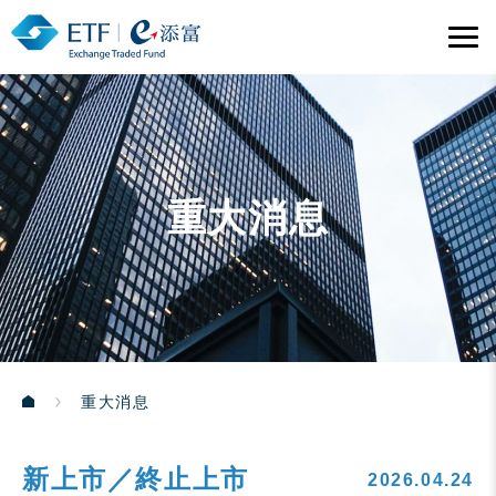
重大消息
重大消息
新上市／終止上市
2026.04.24