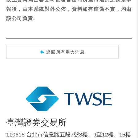
報後，由本系統對外公佈，資料如有虛偽不實，均由
該公司負責.
返回所有重大消息
臺灣證券交易所
110615 台北市信義路五段7號3樓、9至12樓、15樓