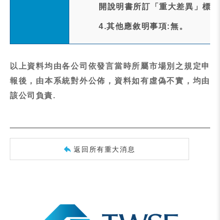
開說明書所訂「重大差異」標準
4.其他應敘明事項:無。
以上資料均由各公司依發言當時所屬市場別之規定申
報後，由本系統對外公佈，資料如有虛偽不實，均由
該公司負責.
返回所有重大消息