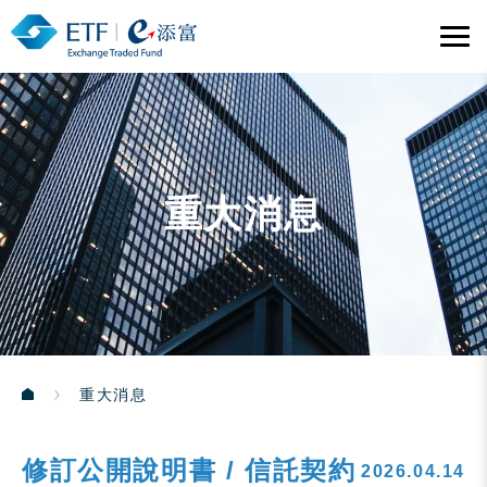
重大消息
重大消息
修訂公開說明書 / 信託契約
2026.04.14