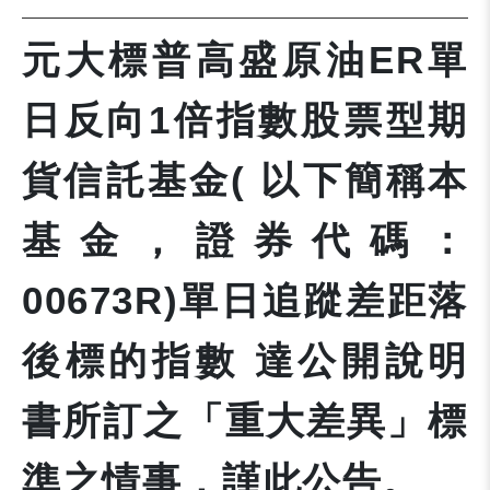
元大標普高盛原油ER單
日反向1倍指數股票型期
貨信託基金( 以下簡稱本
基金，證券代碼：
00673R)單日追蹤差距落
後標的指數 達公開說明
書所訂之「重大差異」標
準之情事，謹此公告。