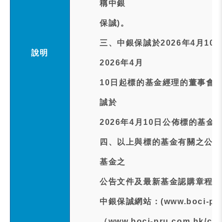
稱中銀
保誠)。
三、中銀保誠於2026年4月1
說明
2026年4月
10日起標的基金經理的董事會
誠於
2026年4月10日公佈標的基
四、以上與標的基金有關之公告
基金之
公告文件及最新基金認購章程之
中銀保誠網站：(www.boci-pru.co
（www.boci-pru.com.hk/chin