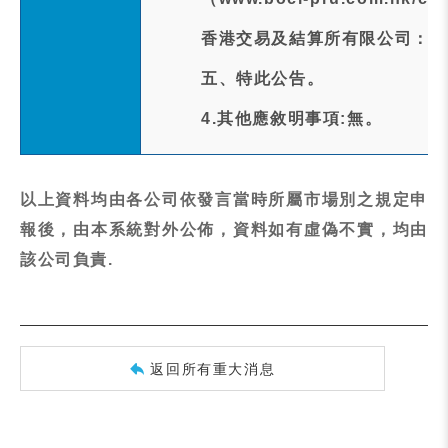
香港交易及結算所有限公司：(www.
五、特此公告。
4.其他應敘明事項:無。
以上資料均由各公司依發言當時所屬市場別之規定申
報後，由本系統對外公佈，資料如有虛偽不實，均由
該公司負責.
返回所有重大消息