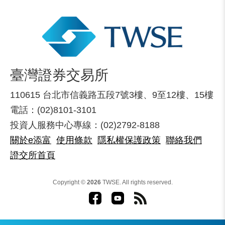
臺灣證券交易所
110615 台北市信義路五段7號3樓、9至12樓、15樓
電話：(02)8101-3101
投資人服務中心專線：(02)2792-8188
關於e添富
使用條款
隱私權保護政策
聯絡我們
證交所首頁
Copyright ©
2026
TWSE. All rights reserved.