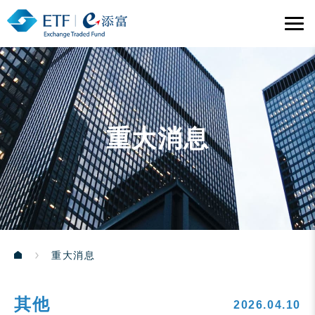
重大消息
重大消息
其他
2026.04.10