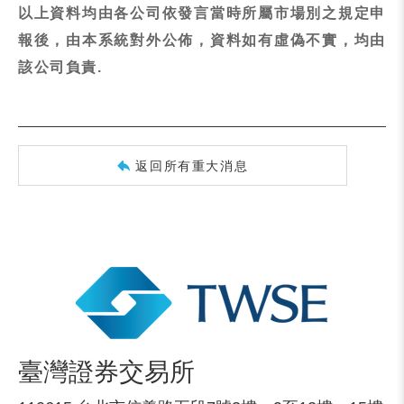
以上資料均由各公司依發言當時所屬市場別之規定申
報後，由本系統對外公佈，資料如有虛偽不實，均由
該公司負責.
返回所有重大消息
臺灣證券交易所