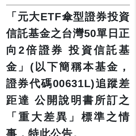
「元大ETF傘型證券投資
信託基金之台灣50單日正
向2倍證券 投資信託基
金」(以下簡稱本基金，
證券代碼00631L)追蹤差
距達 公開說明書所訂之
「重大差異」標準之情
事，特此公告。