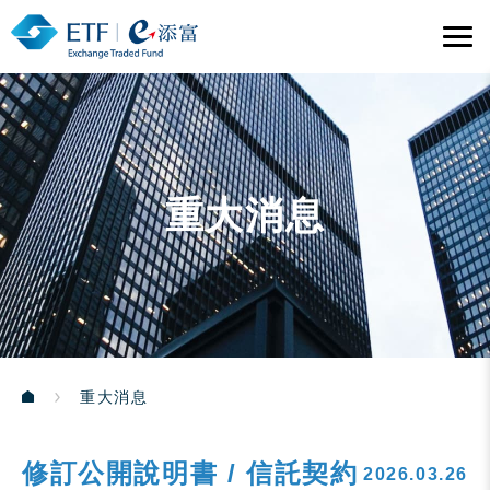
重大消息
重大消息
修訂公開說明書 / 信託契約
2026.03.26