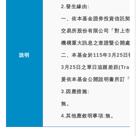
2.發生緣由:
一、依本基金證券投資信託契約
交易所股份有限公司「對上市受
機構重大訊息之查證暨公開處理
說明
二、本基金於115年3月25日
3月25日之單日追蹤差距(Tracki
爰依本基金公開說明書所訂「重
3.因應措施:
無。
4.其他應敘明事項:無。