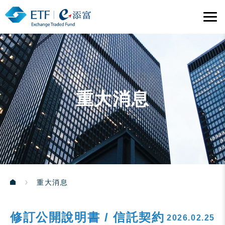
重大消息
重大消息
修訂公開說明書 / 信託契約
2026.02.25