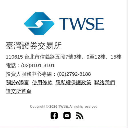
臺灣證券交易所
110615 台北市信義路五段7號3樓、9至12樓、15樓
電話：(02)8101-3101
投資人服務中心專線：(02)2792-8188
關於e添富
使用條款
隱私權保護政策
聯絡我們
證交所首頁
Copyright ©
2026
TWSE. All rights reserved.