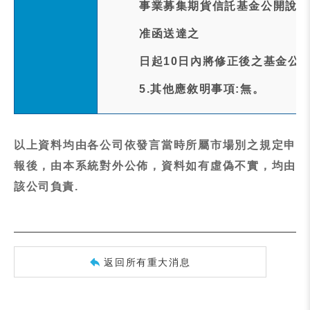
事業募集期貨信託基金公開說明
准函送達之
日起10日內將修正後之基金公
5.其他應敘明事項:無。
以上資料均由各公司依發言當時所屬市場別之規定申
報後，由本系統對外公佈，資料如有虛偽不實，均由
該公司負責.
返回所有重大消息