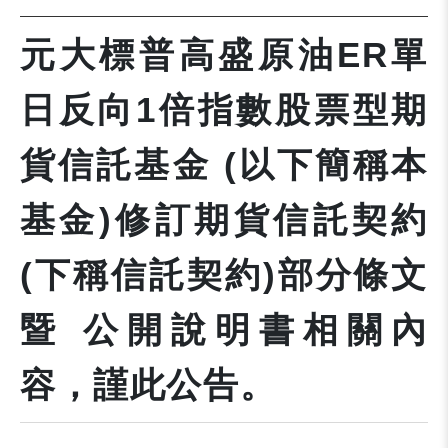
元大標普高盛原油ER單
日反向1倍指數股票型期
貨信託基金 (以下簡稱本
基金)修訂期貨信託契約
(下稱信託契約)部分條文
暨 公開說明書相關內
容，謹此公告。