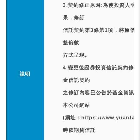
3.契約修正原因:為使投資人
果，修訂
信託契約第3條第1項，將原信
整倍數
方式呈現。
4.變更後證券投資信託契約修
說明
金信託契約
之修訂內容已公告於基金資訊觀測站(htt
本公司網站
(網址：https://www.yua
時依期貨信託