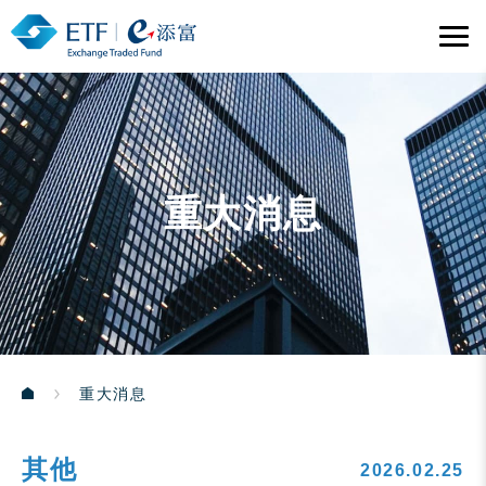
重大消息
重大消息
其他
2026.02.25