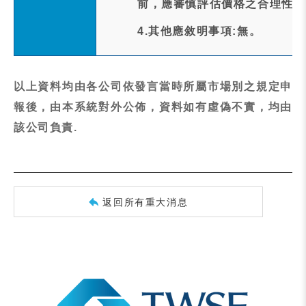
前，應審慎評估價格之合理性，
4.其他應敘明事項:無。
以上資料均由各公司依發言當時所屬市場別之規定申
報後，由本系統對外公佈，資料如有虛偽不實，均由
該公司負責.
返回所有重大消息