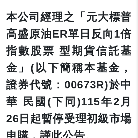
本公司經理之「元大標普
高盛原油ER單日反向1倍
指數股票 型期貨信託基
金」(以下簡稱本基金，
證券代號：00673R)於中
華 民國(下同)115年2月
26日起暫停受理初級市場
申購，謹此公告。