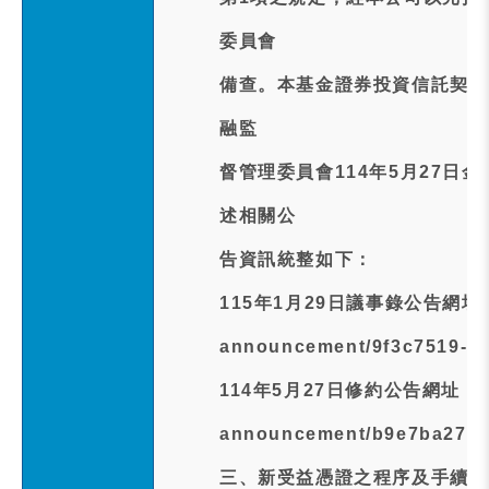
委員會
備查。本基金證券投資信託契約
融監
督管理委員會114年5月27日金
述相關公
告資訊統整如下：
115年1月29日議事錄公告網址：http
announcement/9f3c7519-40
114年5月27日修約公告網址：https
announcement/b9e7ba27-3
三、新受益憑證之程序及手續：