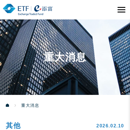
重大消息
重大消息
其他
2026.02.10