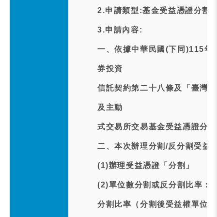
2.申請類型:基金受益憑證分割
3.申請內容:
一、依據中華民國(下同)115
券投資
信託契約第二十八條及「臺灣證
及主動
式交易所交易基金受益憑證分割
二、本次辦理分割/反分割受益
(1)辦理受益憑證「分割」
(2)單位數分割或反分割比率：
分割比率（分割後受益權單位數