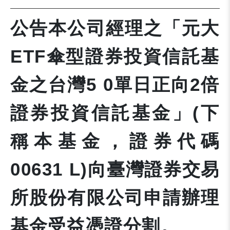
公告本公司經理之「元大
ETF傘型證券投資信託基
金之台灣5 0單日正向2倍
證券投資信託基金」(下
稱本基金，證券代碼
00631 L)向臺灣證券交易
所股份有限公司申請辦理
基金受益憑證分割。