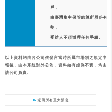
戶，
由臺灣集中保管結算所股份有限
割，
受益人不須辦理任何手續。
以上資料均由各公司依發言當時所屬市場別之規定申
報後，由本系統對外公佈，資料如有虛偽不實，均由
該公司負責.
返回所有重大消息