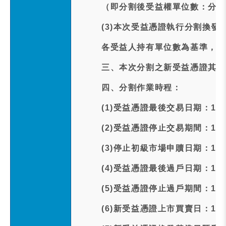
（即分割後受益權單位數：分割前
(3)本次受益憑證執行分割換
各受益人持有單位數為基準，依
三、本次分割之新受益憑證其權
四、分割作業時程：
(1)受益憑證最後交易日期：115
(2)受益憑證停止交易期間：115
(3)停止初級市場申贖日期：115
(4)受益憑證最後過戶日期：115
(5)受益憑證停止過戶期間：115
(6)新受益憑證上市買賣日：115