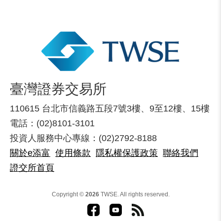
臺灣證券交易所
110615 台北市信義路五段7號3樓、9至12樓、15樓
電話：(02)8101-3101
投資人服務中心專線：(02)2792-8188
關於e添富
使用條款
隱私權保護政策
聯絡我們
證交所首頁
Copyright ©
2026
TWSE. All rights reserved.