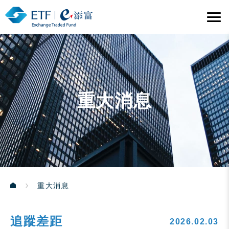
重大消息
重大消息
追蹤差距
2026.02.03