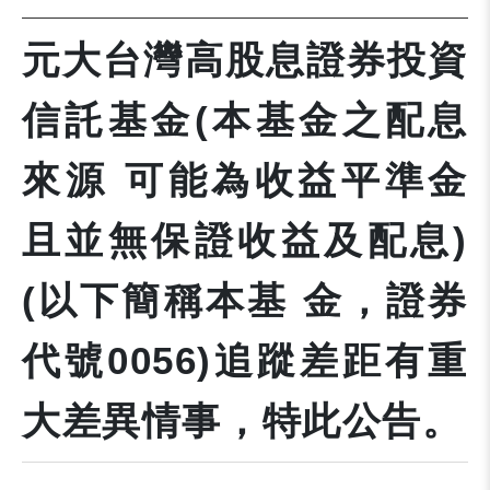
元大台灣高股息證券投資
信託基金(本基金之配息
來源 可能為收益平準金
且並無保證收益及配息)
(以下簡稱本基 金，證券
代號0056)追蹤差距有重
大差異情事，特此公告。