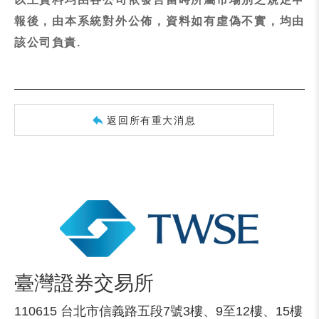
報後，由本系統對外公佈，資料如有虛偽不實，均由
該公司負責.
返回所有重大消息
臺灣證券交易所
110615 台北市信義路五段7號3樓、9至12樓、15樓