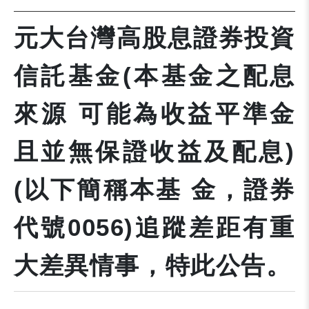
元大台灣高股息證券投資
信託基金(本基金之配息
來源 可能為收益平準金
且並無保證收益及配息)
(以下簡稱本基 金，證券
代號0056)追蹤差距有重
大差異情事，特此公告。