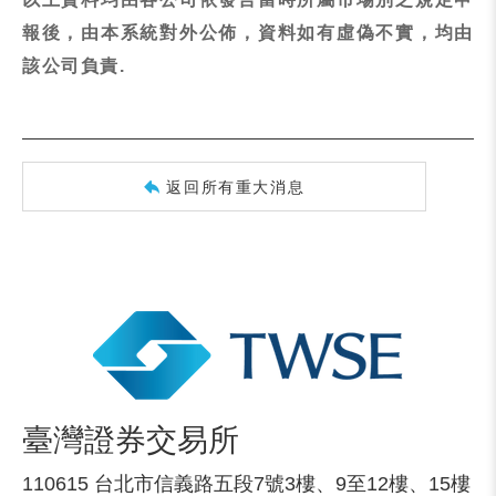
報後，由本系統對外公佈，資料如有虛偽不實，均由
該公司負責.
返回所有重大消息
臺灣證券交易所
110615 台北市信義路五段7號3樓、9至12樓、15樓