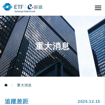
重大消息
重大消息
追蹤差距
2025.12.15