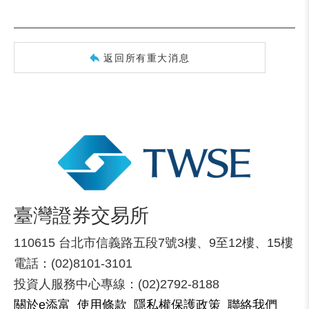
返回所有重大消息
臺灣證券交易所
110615 台北市信義路五段7號3樓、9至12樓、15樓
電話：(02)8101-3101
投資人服務中心專線：(02)2792-8188
關於e添富
使用條款
隱私權保護政策
聯絡我們