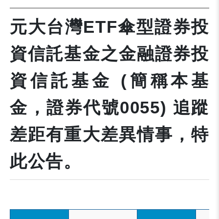
元大台灣ETF傘型證券投
資信託基金之金融證券投
資信託基金 (簡稱本基
金，證券代號0055) 追蹤
差距有重大差異情事，特
此公告。