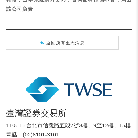
該公司負責.
返回所有重大消息
臺灣證券交易所
110615 台北市信義路五段7號3樓、9至12樓、15樓
電話：(02)8101-3101