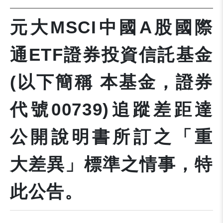
元大MSCI中國A股國際
通ETF證券投資信託基金
(以下簡稱 本基金，證券
代號00739)追蹤差距達
公開說明書所訂之「重
大差異」標準之情事，特
此公告。