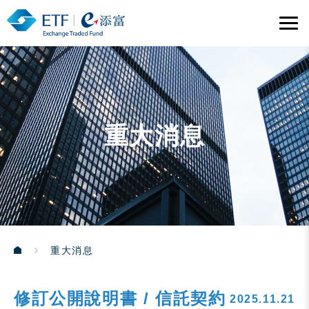
重大消息
重大消息
修訂公開說明書 / 信託契約
2025.11.21