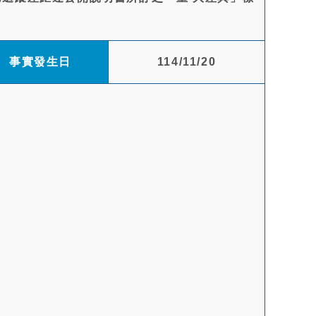
事實發生日
114/11/20