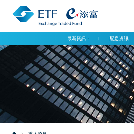
最新資訊
配息資訊
重大消息