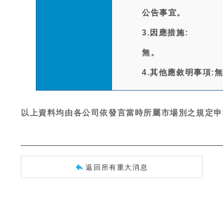
公告事宜。
3.因應措施:
無。
4.其他應敘明事項:
以上資料均由各公司依發言當時所屬市場別之規定申
返回所有重大消息