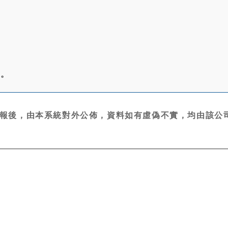
無。
報後，由本系統對外公佈，資料如有虛偽不實，均由該公司