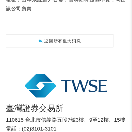
該公司負責.
返回所有重大消息
臺灣證券交易所
110615 台北市信義路五段7號3樓、9至12樓、15樓
電話：(02)8101-3101