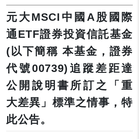
元大MSCI中國A股國際
通ETF證券投資信託基金
(以下簡稱 本基金，證券
代號00739)追蹤差距達
公開說明書所訂之「重
大差異」標準之情事，特
此公告。