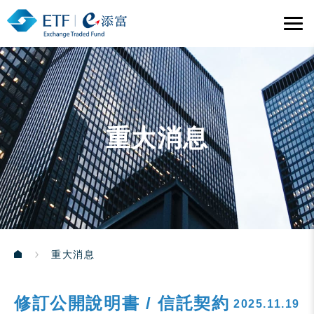
重大消息
重大消息
修訂公開說明書 / 信託契約
2025.11.19