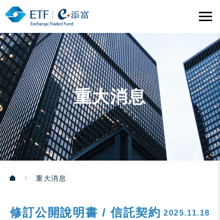
重大消息
重大消息
修訂公開說明書 / 信託契約
2025.11.18