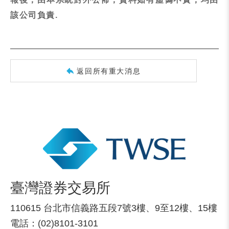
該公司負責.
返回所有重大消息
臺灣證券交易所
110615 台北市信義路五段7號3樓、9至12樓、15樓
電話：(02)8101-3101