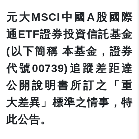
元大MSCI中國A股國際
通ETF證券投資信託基金
(以下簡稱 本基金，證券
代號00739)追蹤差距達
公開說明書所訂之「重
大差異」標準之情事，特
此公告。