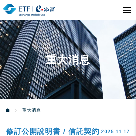
重大消息
重大消息
修訂公開說明書 / 信託契約
2025.11.17