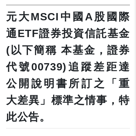
元大MSCI中國A股國際
通ETF證券投資信託基金
(以下簡稱 本基金，證券
代號00739)追蹤差距達
公開說明書所訂之「重
大差異」標準之情事，特
此公告。