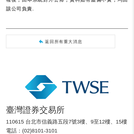
該公司負責.
返回所有重大消息
臺灣證券交易所
110615 台北市信義路五段7號3樓、9至12樓、15樓
電話：(02)8101-3101