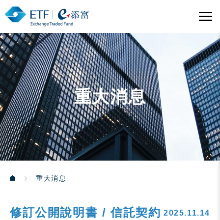
重大消息
重大消息
修訂公開說明書 / 信託契約
2025.11.14