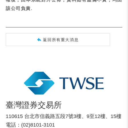
該公司負責.
返回所有重大消息
臺灣證券交易所
110615 台北市信義路五段7號3樓、9至12樓、15樓
電話：(02)8101-3101