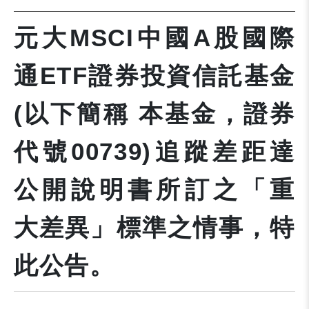
元大MSCI中國A股國際
通ETF證券投資信託基金
(以下簡稱 本基金，證券
代號00739)追蹤差距達
公開說明書所訂之「重
大差異」標準之情事，特
此公告。