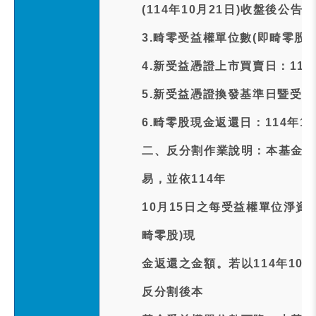
(114年10月21日)收盤後公告
3.畸零受益權單位數(即畸零股)
4.新受益憑證上市買賣日：114
5.新受益憑證換發基準日暨受益
6.畸零股現金返還日：114年10
二、反分割作業說明：本基金於11
易，並依114年
10月15日之每受益權單位淨資
畸零股)現
金返還之金額。若以114年10
反分割後本