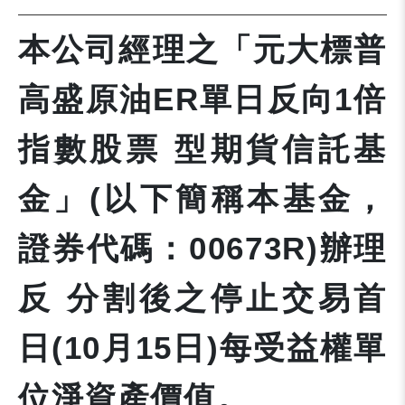
本公司經理之「元大標普
高盛原油ER單日反向1倍
指數股票 型期貨信託基
金」(以下簡稱本基金，
證券代碼：00673R)辦理
反 分割後之停止交易首
日(10月15日)每受益權單
位淨資產價值。