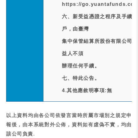
https://go.yuantafunds.co
六、新受益憑證之程序及手續：
戶，由臺灣
集中保管結算所股份有限公司於
益人不須
辦理任何手續。
七、特此公告。
4.其他應敘明事項:無
以上資料均由各公司依發言當時所屬市場別之規定申
報後，由本系統對外公佈，資料如有虛偽不實，均由
該公司負責.