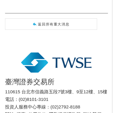
返回所有重大消息
臺灣證券交易所
110615 台北市信義路五段7號3樓、9至12樓、15樓
電話：(02)8101-3101
投資人服務中心專線：(02)2792-8188