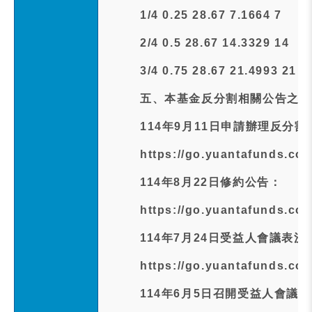
1/4 0.25 28.67 7.1664 7
2/4 0.5 28.67 14.3329 14
3/4 0.75 28.67 21.4993 21
五、本基金反分割相關公告之資
114年9月11日申請辦理反分割
https://go.yuantafunds.co
114年8月22日修約公告：
https://go.yuantafunds.co
114年7月24日受益人會議表
https://go.yuantafunds.co
114年6月5日召開受益人會議