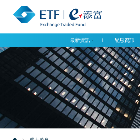
最新資訊
配息資訊
重大消息