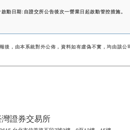
計啟動日期:自證交所公告後次一營業日起啟動管控措施。
報後，由本系統對外公佈，資料如有虛偽不實，均由該公司
臺灣證券交易所