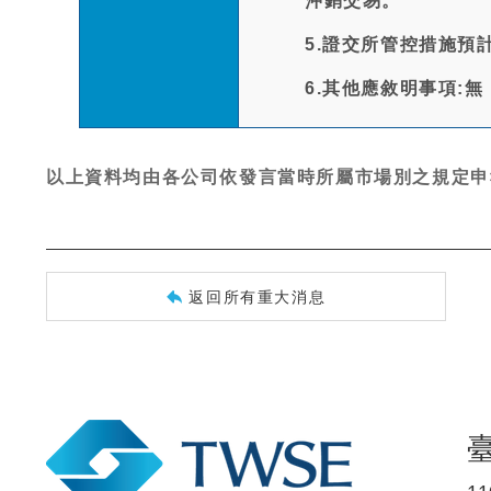
沖銷交易。
5.證交所管控措施預
6.其他應敘明事項:無
以上資料均由各公司依發言當時所屬市場別之規定申
返回所有重大消息