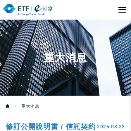
重大消息
重大消息
修訂公開說明書 / 信託契約
2025.08.22