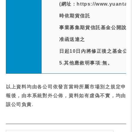
(網址：https://www.yua
時依期貨信託
事業募集期貨信託基金公開說明
准函送達之
日起10日內將修正後之基金公
5.其他應敘明事項:無。
以上資料均由各公司依發言當時所屬市場別之規定申
報後，由本系統對外公佈，資料如有虛偽不實，均由
該公司負責.