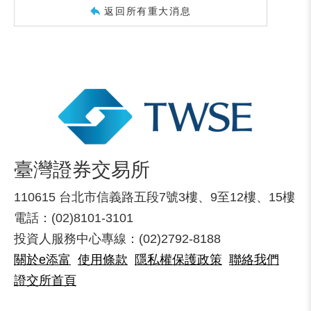
返回所有重大消息
臺灣證券交易所
110615 台北市信義路五段7號3樓、9至12樓、15樓
電話：(02)8101-3101
投資人服務中心專線：(02)2792-8188
關於e添富
使用條款
隱私權保護政策
聯絡我們
證交所首頁