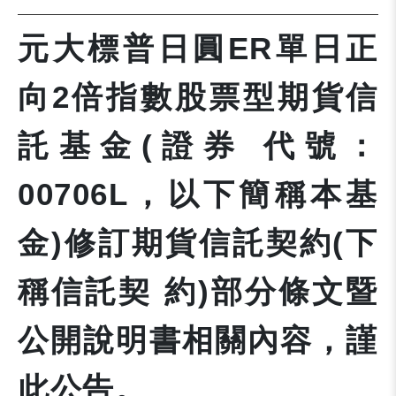
元大標普日圓ER單日正
向2倍指數股票型期貨信
託基金(證券 代號：
00706L，以下簡稱本基
金)修訂期貨信託契約(下
稱信託契 約)部分條文暨
公開說明書相關內容，謹
此公告。