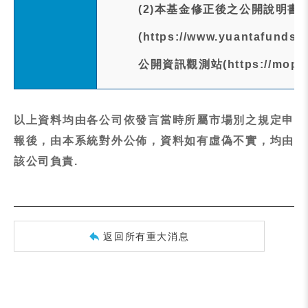
(2)本基金修正後之公開說明書
(https://www.yuantafunds
公開資訊觀測站(https://mops
以上資料均由各公司依發言當時所屬市場別之規定申
報後，由本系統對外公佈，資料如有虛偽不實，均由
該公司負責.
返回所有重大消息