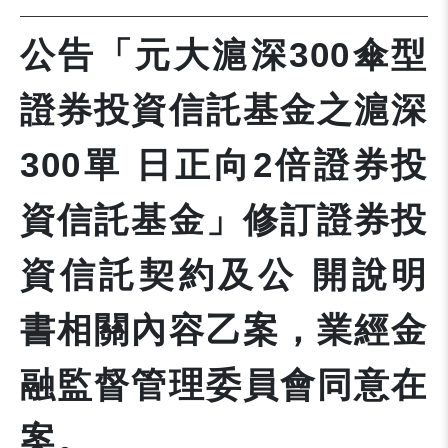
公告「元大滬深300傘型
證券投資信託基金之滬深
300單 日正向2倍證券投
資信託基金」修訂證券投
資信託契約及公 開說明
書相關內容乙案，業經金
融監督管理委員會同意在
案。