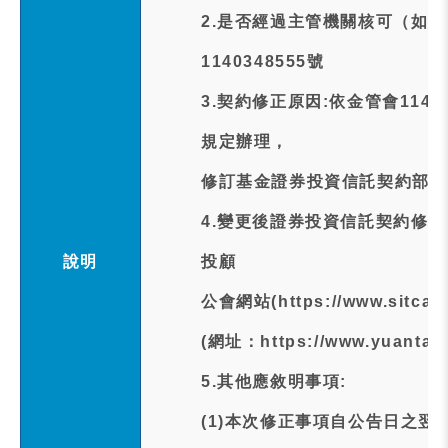
2.是否經過主管機關核可（如
1140348555號
3.契約修正原因:依金管會114年
規定辦理，
修訂基金證券投資信託契約部分
4.變更後證券投資信託契約修
說明
投顧
公會網站(https://www.sitc
(網址：https://www.yuan
5.其他應敘明事項:
(1)本次修正事項自公告日之翌