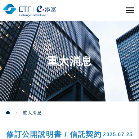
重大消息
重大消息
修訂公開說明書 / 信託契約
2025.07.25