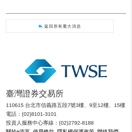
返回所有重大消息
臺灣證券交易所
110615 台北市信義路五段7號3樓、9至12樓、15樓
電話：(02)8101-3101
投資人服務中心專線：(02)2792-8188
關於e添富
使用條款
隱私權保護政策
聯絡我們