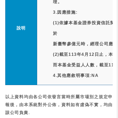
理。
3.因應措施:
(1)依據本基金證券投資信託契
說明
於
新臺幣參億元時，經理公司應將
(2)截至113年4月12日止，本
而本基金受益人人數，截至113年
4.其他應敘明事項:NA
以上資料均由各公司依發言當時所屬市場別之規定申
報後，由本系統對外公佈，資料如有虛偽不實，均由
該公司負責.