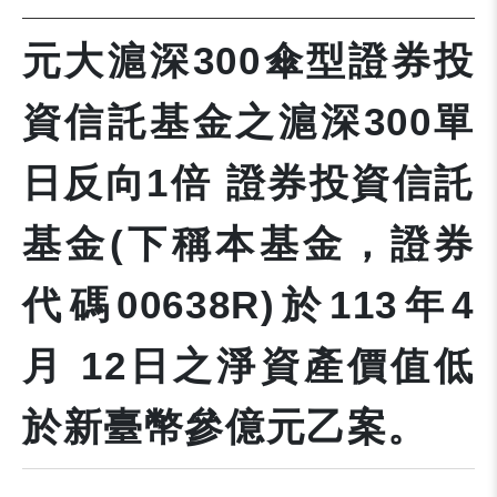
元大滬深300傘型證券投
資信託基金之滬深300單
日反向1倍 證券投資信託
基金(下稱本基金，證券
代碼00638R)於113年4
月 12日之淨資產價值低
於新臺幣參億元乙案。