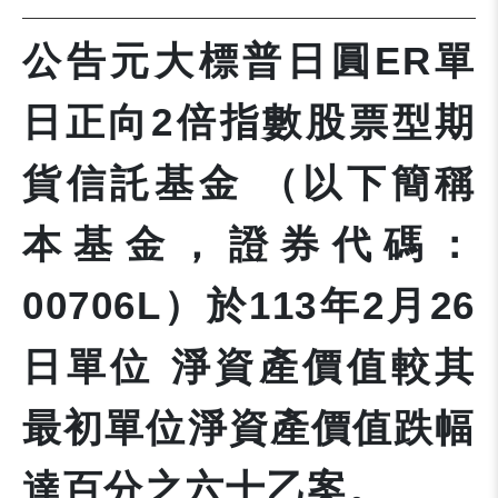
公告元大標普日圓ER單
日正向2倍指數股票型期
貨信託基金 （以下簡稱
本基金，證券代碼：
00706L）於113年2月26
日單位 淨資產價值較其
最初單位淨資產價值跌幅
達百分之六十乙案。