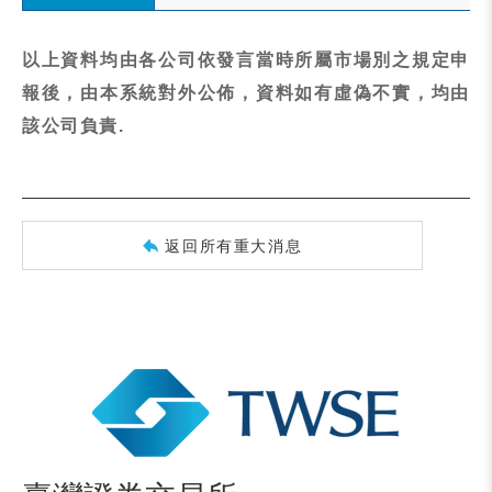
以上資料均由各公司依發言當時所屬市場別之規定申
報後，由本系統對外公佈，資料如有虛偽不實，均由
該公司負責.
返回所有重大消息