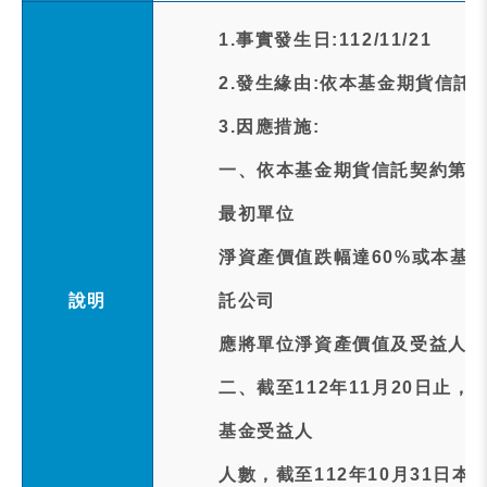
1.事實發生日:112/11/21
2.發生緣由:依本基金期貨信託
3.因應措施:
一、依本基金期貨信託契約第1
最初單位
淨資產價值跌幅達60%或本基
說明
託公司
應將單位淨資產價值及受益人人
二、截至112年11月20日止
基金受益人
人數，截至112年10月31日本