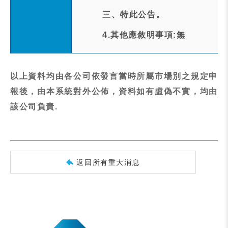
三、特此公告。
4.其他應敘明事項:無
以上資料均由各公司依發言當時所屬市場別之規定申
報後，由本系統對外公佈，資料如有虛偽不實，均由
該公司負責.
返回所有重大消息