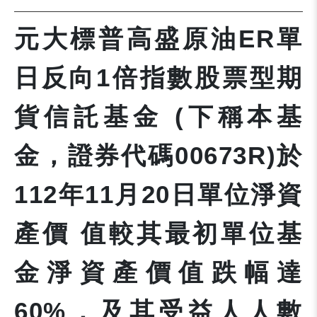
元大標普高盛原油ER單
日反向1倍指數股票型期
貨信託基金 (下稱本基
金，證券代碼00673R)於
112年11月20日單位淨資
產價 值較其最初單位基
金淨資產價值跌幅達
60%，及其受益人人數