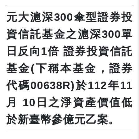
元大滬深300傘型證券投
資信託基金之滬深300單
日反向1倍 證券投資信託
基金(下稱本基金，證券
代碼00638R)於112年11
月 10日之淨資產價值低
於新臺幣參億元乙案。