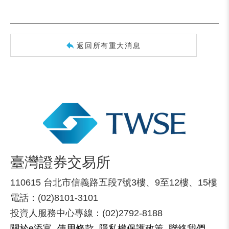
返回所有重大消息
臺灣證券交易所
110615 台北市信義路五段7號3樓、9至12樓、15樓
電話：(02)8101-3101
投資人服務中心專線：(02)2792-8188
關於e添富
使用條款
隱私權保護政策
聯絡我們