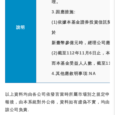
理。
3.因應措施:
(1)依據本基金證券投資信託契
說明
於
新臺幣參億元時，經理公司應將
(2)截至112年11月6日止，本
而本基金受益人人數，截至112年
4.其他應敘明事項:NA
以上資料均由各公司依發言當時所屬市場別之規定申
報後，由本系統對外公佈，資料如有虛偽不實，均由
該公司負責.