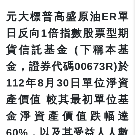
元大標普高盛原油ER單
日反向1倍指數股票型期
貨信託基金 (下稱本基
金，證券代碼00673R)於
112年8月30日單位淨資
產價值 較其最初單位基
金淨資產價值跌幅達
60%，以及其受益人人數