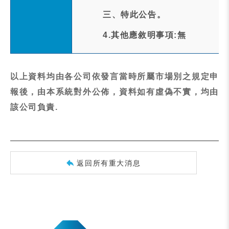
三、特此公告。
4.其他應敘明事項:無
以上資料均由各公司依發言當時所屬市場別之規定申
報後，由本系統對外公佈，資料如有虛偽不實，均由
該公司負責.
返回所有重大消息