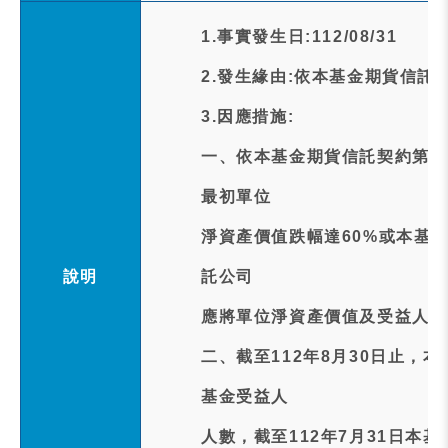
1.事實發生日:112/08/31
2.發生緣由:依本基金期貨信託
3.因應措施:
一、依本基金期貨信託契約第1
最初單位
淨資產價值跌幅達60%或本基
說明
託公司
應將單位淨資產價值及受益人人
二、截至112年8月30日止，
基金受益人
人數，截至112年7月31日本基