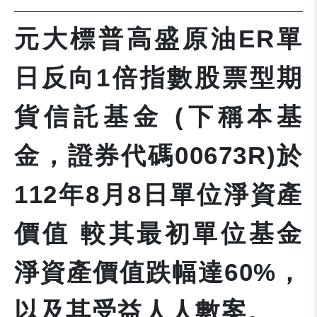
元大標普高盛原油ER單
日反向1倍指數股票型期
貨信託基金 (下稱本基
金，證券代碼00673R)於
112年8月8日單位淨資產
價值 較其最初單位基金
淨資產價值跌幅達60%，
以及其受益人人數案。