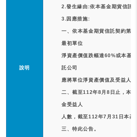
2.發生緣由:依本基金期貨信託
3.因應措施:
一、依本基金期貨信託契約第1
最初單位
淨資產價值跌幅達60%或本基
說明
託公司
應將單位淨資產價值及受益人人
二、截至112年8月8日止，本
金受益人
人數，截至112年7月31日本基
三、特此公告。