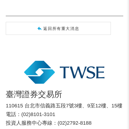
返回所有重大消息
臺灣證券交易所
110615 台北市信義路五段7號3樓、9至12樓、15樓
電話：(02)8101-3101
投資人服務中心專線：(02)2792-8188