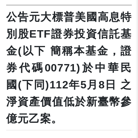
公告元大標普美國高息特
別股ETF證券投資信託基
金(以下 簡稱本基金，證
券代碼00771)於中華民
國(下同)112年5月8日 之
淨資產價值低於新臺幣參
億元乙案。