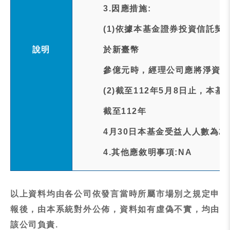
3.因應措施:
(1)依據本基金證券投資信託契
說明
於新臺幣
參億元時，經理公司應將淨資產
(2)截至112年5月8日止，本基
截至112年
4月30日本基金受益人人數為2,
4.其他應敘明事項:NA
以上資料均由各公司依發言當時所屬市場別之規定申
報後，由本系統對外公佈，資料如有虛偽不實，均由
該公司負責.