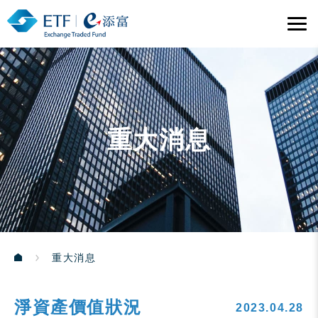
重大消息
重大消息
淨資產價值狀況
2023.04.28