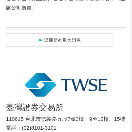
該公司負責.
返回所有重大消息
臺灣證券交易所
110615 台北市信義路五段7號3樓、9至12樓、15樓
電話：(02)8101-3101