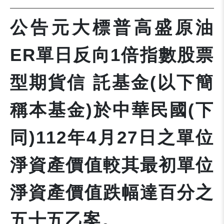
公告元大標普高盛原油
ER單日反向1倍指數股票
型期貨信 託基金(以下簡
稱本基金)於中華民國(下
同)112年4月27日之單位
淨資產價值較其最初單位
淨資產價值跌幅達百分之
五十五乙案。