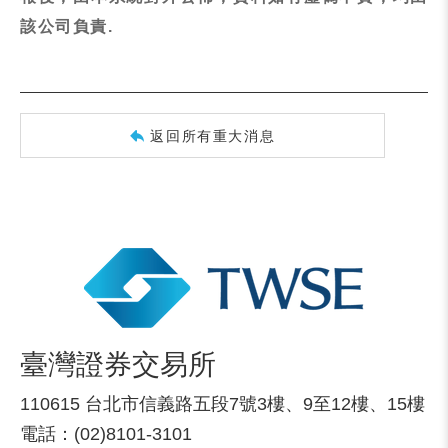
該公司負責.
返回所有重大消息
臺灣證券交易所
110615 台北市信義路五段7號3樓、9至12樓、15樓
電話：(02)8101-3101