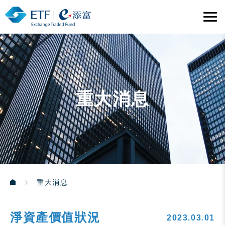
重大消息
重大消息
淨資產價值狀況
2023.03.01