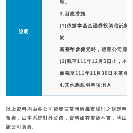
理。
3.因應措施:
(1)依據本基金證券投資信託契
說明
於
新臺幣參億元時，經理公司應將
(2)截至111年12月5日止，本
而截至111年11月30日本基金
4.其他應敘明事項:NA
以上資料均由各公司依發言當時所屬市場別之規定申
報後，由本系統對外公佈，資料如有虛偽不實，均由
該公司負責.