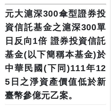
元大滬深300傘型證券投
資信託基金之滬深300單
日反向1倍 證券投資信託
基金(以下簡稱本基金)於
中華民國(下同)111年12
5日之淨資產價值低於新
臺幣參億元乙案。