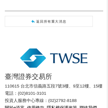
返回所有重大消息
臺灣證券交易所
110615 台北市信義路五段7號3樓、9至12樓、15樓
電話：(02)8101-3101
投資人服務中心專線：(02)2792-8188
關於e添富
使用條款
隱私權保護政策
聯絡我們