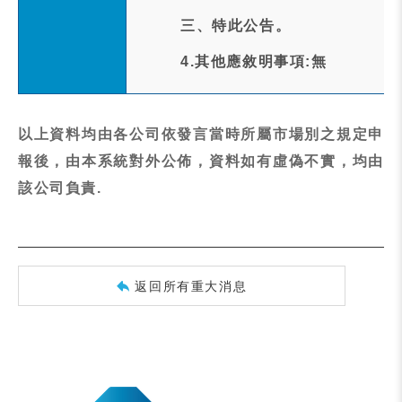
三、特此公告。
4.其他應敘明事項:無
以上資料均由各公司依發言當時所屬市場別之規定申
報後，由本系統對外公佈，資料如有虛偽不實，均由
該公司負責.
返回所有重大消息