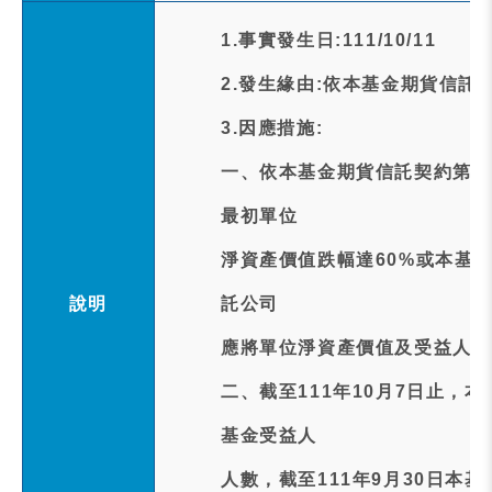
1.事實發生日:111/10/11
2.發生緣由:依本基金期貨信託
3.因應措施:
一、依本基金期貨信託契約第1
最初單位
淨資產價值跌幅達60%或本基
說明
託公司
應將單位淨資產價值及受益人人
二、截至111年10月7日止，
基金受益人
人數，截至111年9月30日本基