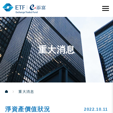
重大消息
重大消息
淨資產價值狀況
2022.10.11