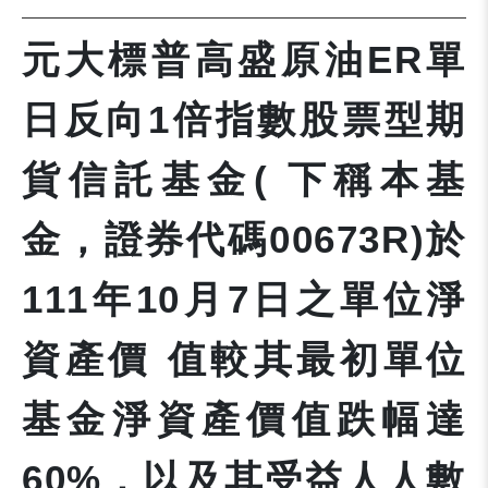
元大標普高盛原油ER單
日反向1倍指數股票型期
貨信託基金( 下稱本基
金，證券代碼00673R)於
111年10月7日之單位淨
資產價 值較其最初單位
基金淨資產價值跌幅達
60%，以及其受益人人數