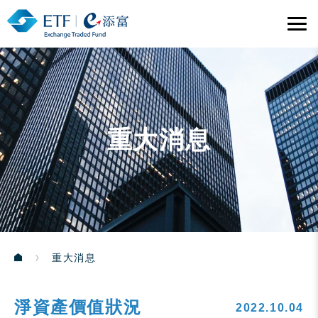
重大消息
重大消息
淨資產價值狀況
2022.10.04