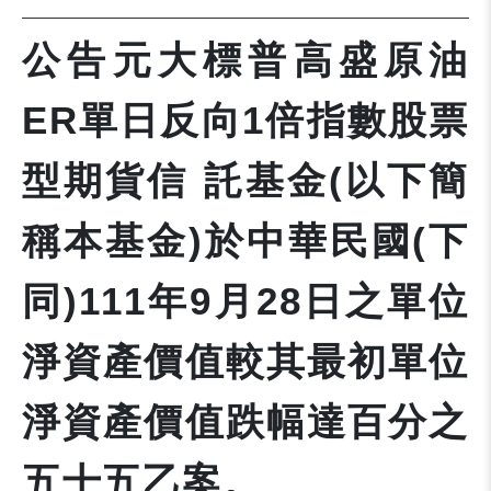
公告元大標普高盛原油
ER單日反向1倍指數股票
型期貨信 託基金(以下簡
稱本基金)於中華民國(下
同)111年9月28日之單位
淨資產價值較其最初單位
淨資產價值跌幅達百分之
五十五乙案。