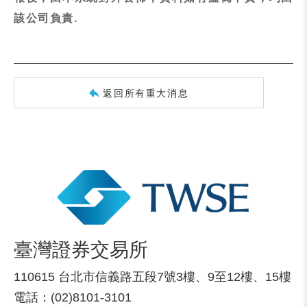
該公司負責.
返回所有重大消息
臺灣證券交易所
110615 台北市信義路五段7號3樓、9至12樓、15樓
電話：(02)8101-3101