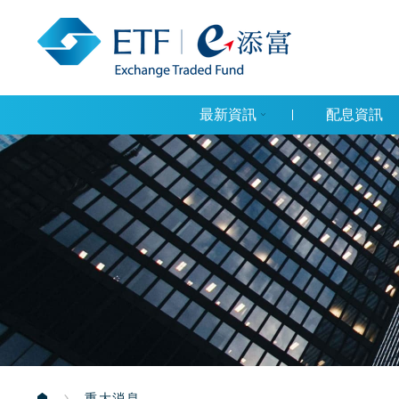
最新資訊
配息資訊
重大消息