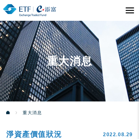
重大消息
重大消息
淨資產價值狀況
2022.08.29