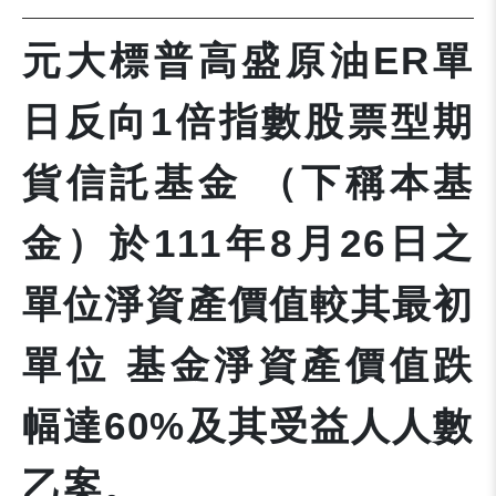
元大標普高盛原油ER單
日反向1倍指數股票型期
貨信託基金 （下稱本基
金）於111年8月26日之
單位淨資產價值較其最初
單位 基金淨資產價值跌
幅達60%及其受益人人數
乙案。