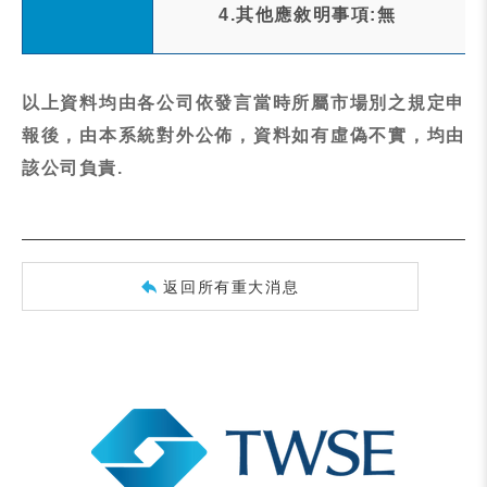
4.其他應敘明事項:無
以上資料均由各公司依發言當時所屬市場別之規定申
報後，由本系統對外公佈，資料如有虛偽不實，均由
該公司負責.
返回所有重大消息