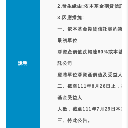
2.發生緣由:依本基金期貨信託
3.因應措施:
一、依本基金期貨信託契約第1
最初單位
淨資產價值跌幅達60%或本基
說明
託公司
應將單位淨資產價值及受益人人
二、截至111年8月26日止，
基金受益人
人數，截至111年7月29日本基
三、特此公告。