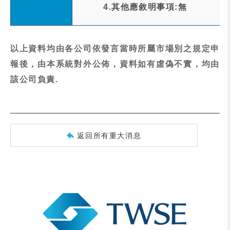
4.其他應敘明事項:無
以上資料均由各公司依發言當時所屬市場別之規定申
報後，由本系統對外公佈，資料如有虛偽不實，均由
該公司負責.
返回所有重大消息