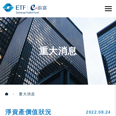
重大消息
重大消息
淨資產價值狀況
2022.08.24