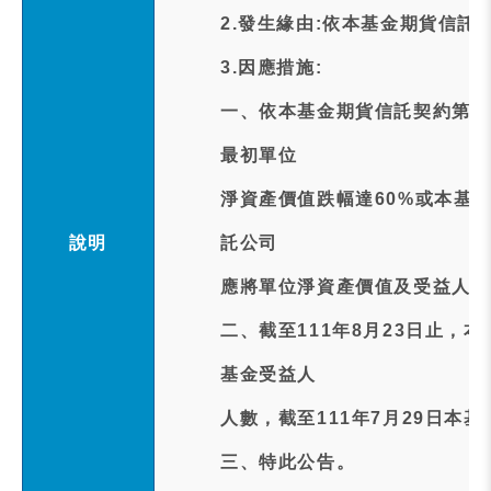
2.發生緣由:依本基金期貨信託
3.因應措施:
一、依本基金期貨信託契約第1
最初單位
淨資產價值跌幅達60%或本基
說明
託公司
應將單位淨資產價值及受益人人
二、截至111年8月23日止，
基金受益人
人數，截至111年7月29日本基
三、特此公告。