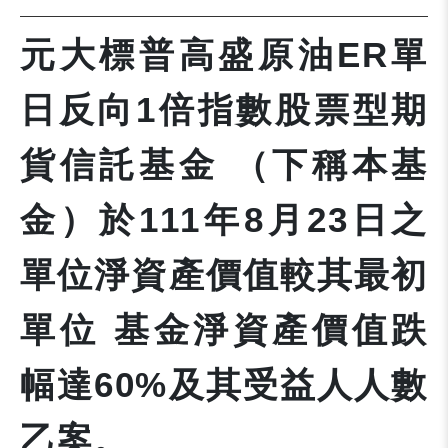
元大標普高盛原油ER單
日反向1倍指數股票型期
貨信託基金 （下稱本基
金）於111年8月23日之
單位淨資產價值較其最初
單位 基金淨資產價值跌
幅達60%及其受益人人數
乙案。