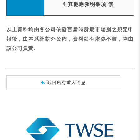
4.其他應敘明事項:無
以上資料均由各公司依發言當時所屬市場別之規定申
報後，由本系統對外公佈，資料如有虛偽不實，均由
該公司負責.
返回所有重大消息