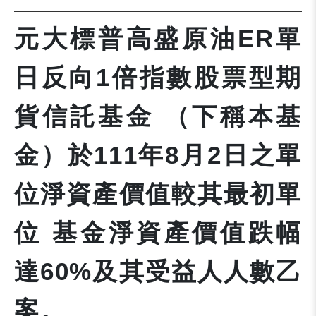
元大標普高盛原油ER單
日反向1倍指數股票型期
貨信託基金 （下稱本基
金）於111年8月2日之單
位淨資產價值較其最初單
位 基金淨資產價值跌幅
達60%及其受益人人數乙
案。