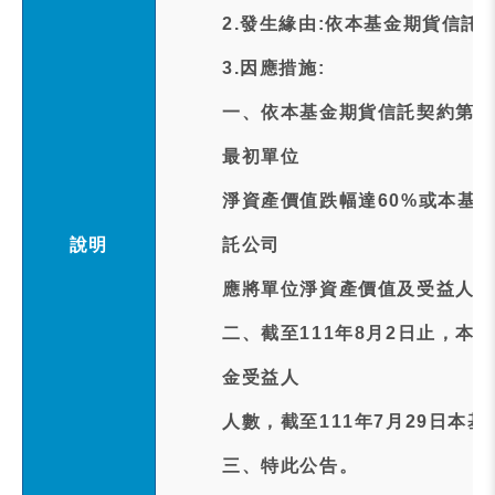
2.發生緣由:依本基金期貨信託
3.因應措施:
一、依本基金期貨信託契約第1
最初單位
淨資產價值跌幅達60%或本基
說明
託公司
應將單位淨資產價值及受益人人
二、截至111年8月2日止，本
金受益人
人數，截至111年7月29日本基
三、特此公告。