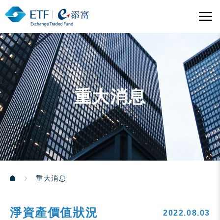
重大消息
重大消息
淨資產價值狀況
2022.08.03