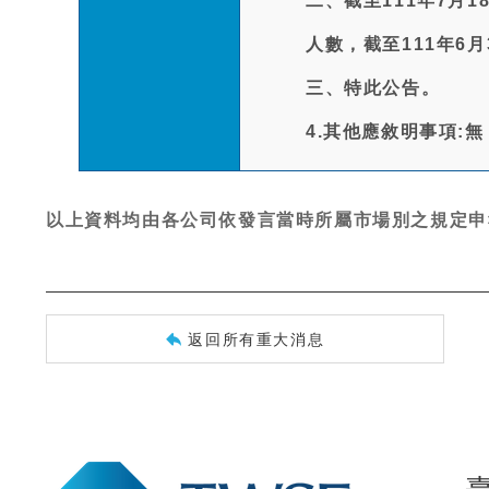
二、截至111年7月
人數，截至111年6月
三、特此公告。
4.其他應敘明事項:無
以上資料均由各公司依發言當時所屬市場別之規定申
返回所有重大消息