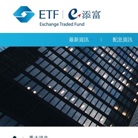
最新資訊
配息資訊
重大消息