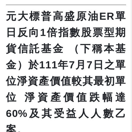
元大標普高盛原油ER單
日反向1倍指數股票型期
貨信託基金 （下稱本基
金）於111年7月7日之單
位淨資產價值較其最初單
位 淨資產價值跌幅達
60%及其受益人人數乙
案。