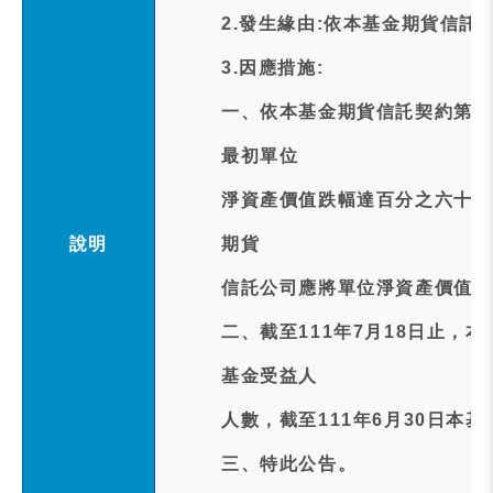
2.發生緣由:依本基金期貨信託
3.因應措施:
一、依本基金期貨信託契約第1
最初單位
淨資產價值跌幅達百分之六十或
說明
期貨
信託公司應將單位淨資產價值及
二、截至111年7月18日止，
基金受益人
人數，截至111年6月30日本基
三、特此公告。