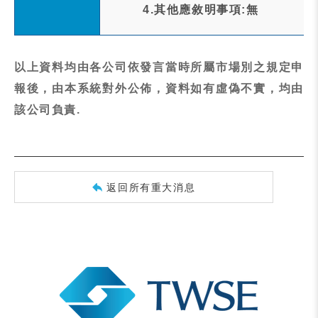
4.其他應敘明事項:無
以上資料均由各公司依發言當時所屬市場別之規定申
報後，由本系統對外公佈，資料如有虛偽不實，均由
該公司負責.
返回所有重大消息