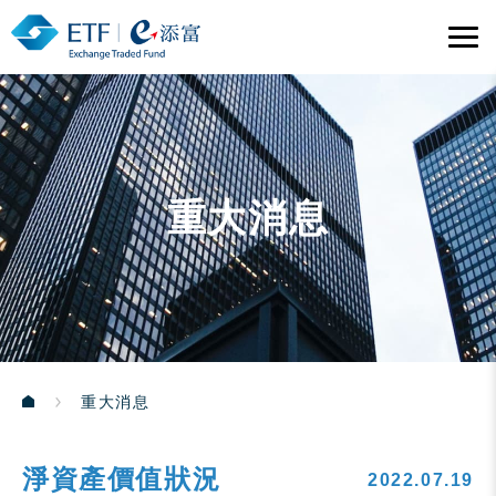
重大消息
重大消息
淨資產價值狀況
2022.07.19