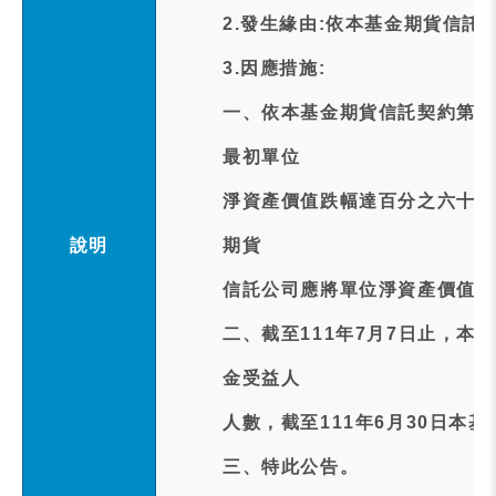
2.發生緣由:依本基金期貨信託
3.因應措施:
一、依本基金期貨信託契約第1
最初單位
淨資產價值跌幅達百分之六十或
說明
期貨
信託公司應將單位淨資產價值及
二、截至111年7月7日止，本
金受益人
人數，截至111年6月30日本基
三、特此公告。