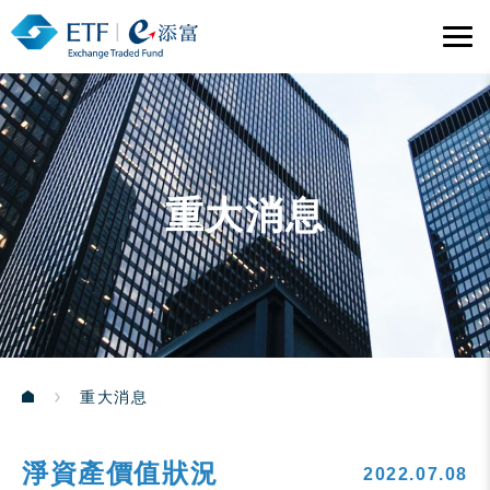
重大消息
重大消息
淨資產價值狀況
2022.07.08