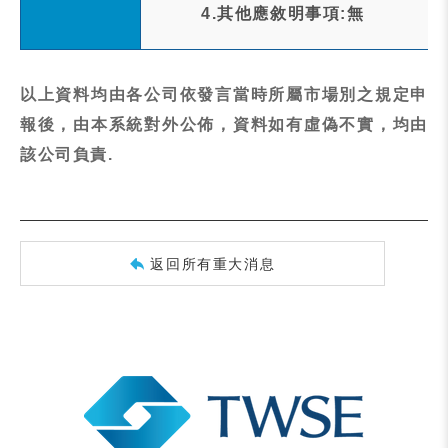
4.其他應敘明事項:無
以上資料均由各公司依發言當時所屬市場別之規定申
報後，由本系統對外公佈，資料如有虛偽不實，均由
該公司負責.
返回所有重大消息