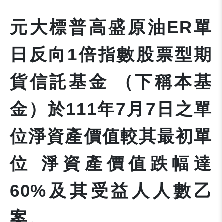
元大標普高盛原油ER單
日反向1倍指數股票型期
貨信託基金 （下稱本基
金）於111年7月7日之單
位淨資產價值較其最初單
位 淨資產價值跌幅達
60%及其受益人人數乙
案。