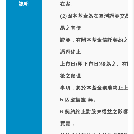
說明
在案。
(2)因本基金為在臺灣證券交易
易之有價
證券，有關本基金信託契約之終
憑證終止
上市日(即下市日)後為之。有
後之處理
事項，將於本基金獲准終止上市
5.因應措施:無。
6.契約終止對股東權益之影響
買賣，