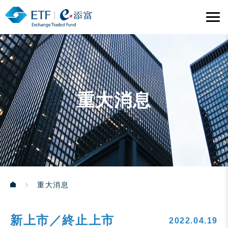
重大消息
重大消息
新上市／終止上市
2022.04.19