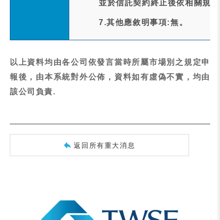
並於信託契約終止後依相關規定
7.其他應敘明事項:無。
以上資料均由各公司依發言當時所屬市場別之規定申
報後，由本系統對外公佈，資料如有虛偽不實，均由
該公司負責.
返回所有重大消息