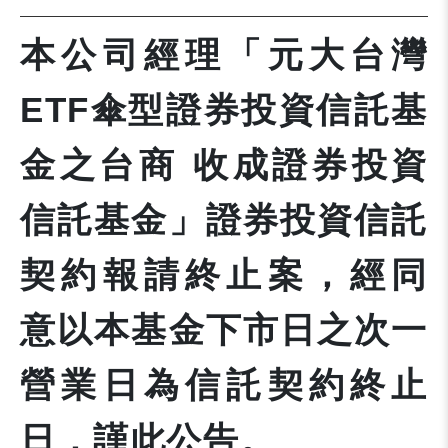
本公司經理「元大台灣
ETF傘型證券投資信託基
金之台商 收成證券投資
信託基金」證券投資信託
契約報請終止案，經同
意以本基金下市日之次一
營業日為信託契約終止
日，謹此公告。