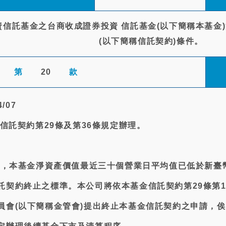
資信託基金之台商收成證券投資 信託基金(以下簡稱本基金
(以下簡稱信託契約)條件。
第
20
款
/07
金信託契約第29條及第36條規定辦理。
為止，本基金淨資產價值最近三十個營業日平均值已低於新臺
託契約終止之標準。本公司將依本基金信託契約第29條第
員會(以下簡稱金管會)提出終止本基金信託契約之申請，