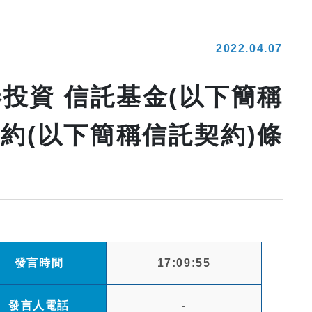
2022.04.07
投資 信託基金(以下簡稱
約(以下簡稱信託契約)條
發言時間
17:09:55
發言人電話
-