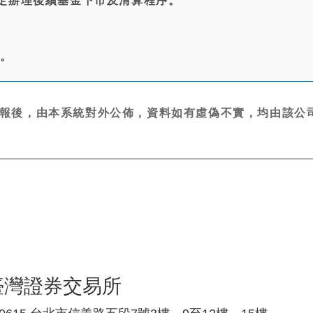
定辦理後續基金下市及清算程序。
無。
報後，由本系統對外公佈，資料如有虛偽不實，均由該公司
臺灣證券交易所