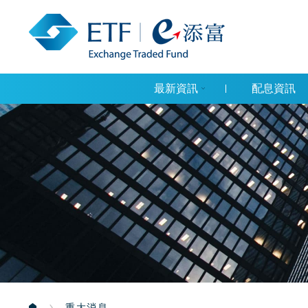
最新資訊
配息資訊
重大消息