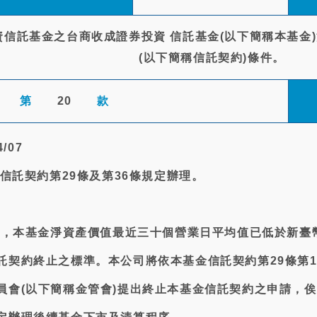
資信託基金之台商收成證券投資 信託基金(以下簡稱本基金
(以下簡稱信託契約)條件。
第
20
款
/07
金信託契約第29條及第36條規定辦理。
為止，本基金淨資產價值最近三十個營業日平均值已低於新臺
託契約終止之標準。本公司將依本基金信託契約第29條第
員會(以下簡稱金管會)提出終止本基金信託契約之申請，