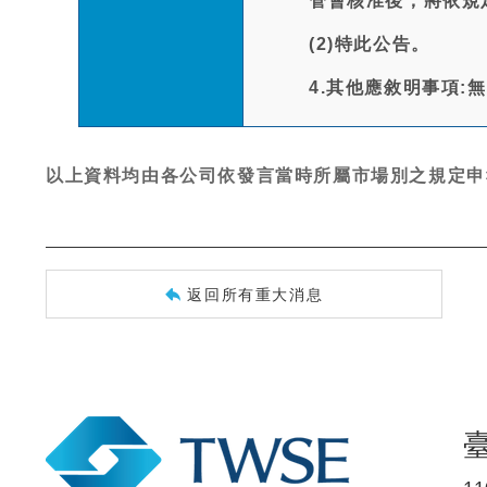
管會核准後，將依規
(2)特此公告。
4.其他應敘明事項:
以上資料均由各公司依發言當時所屬市場別之規定申
返回所有重大消息