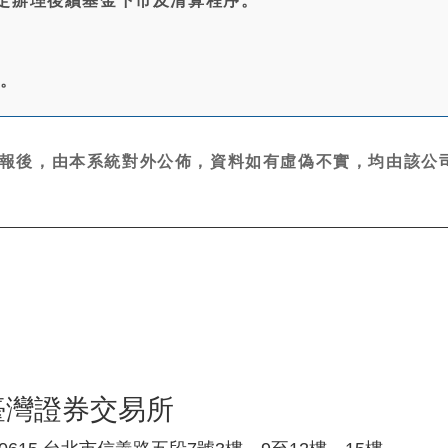
定辦理後續基金下市及清算程序。
無。
報後，由本系統對外公佈，資料如有虛偽不實，均由該公司
臺灣證券交易所