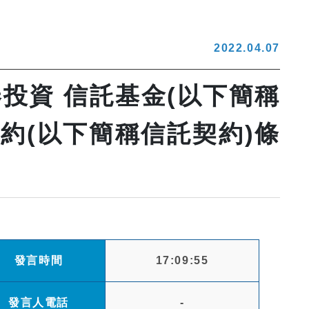
2022.04.07
投資 信託基金(以下簡稱
約(以下簡稱信託契約)條
發言時間
17:09:55
發言人電話
-