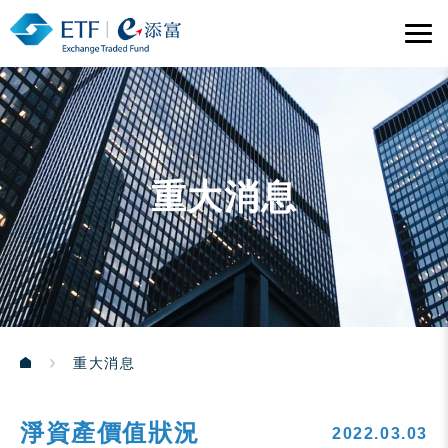
重大消息
重大消息
淨資產價值狀況
2022.03.03