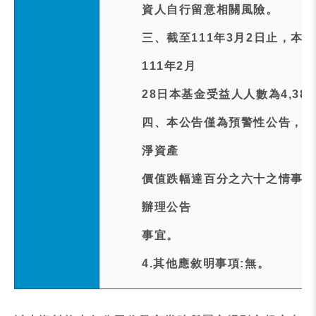
資人自行留意相關風險。
三、截至111年3月2日止，本
111年2月
28日本基金受益人人數為4,38
四、本公告僅為預警性公告，本
淨資產
價值跌幅達百分之六十之情事時
辦理公告
事宜。
4.其他應敘明事項:無。