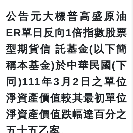
公告元大標普高盛原油
ER單日反向1倍指數股票
型期貨信 託基金(以下簡
稱本基金)於中華民國(下
同)111年3月2日之單位
淨資產價值較其最初單位
淨資產價值跌幅達百分之
五十五乙案。