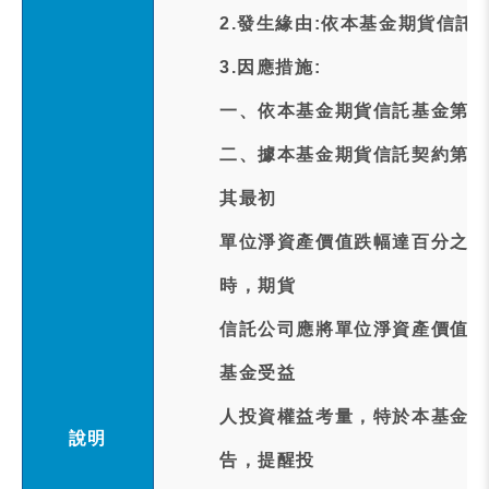
2.發生緣由:依本基金期貨信託
3.因應措施:
一、依本基金期貨信託基金第3
二、據本基金期貨信託契約第1
其最初
單位淨資產價值跌幅達百分之六
時，期貨
信託公司應將單位淨資產價值及
基金受益
人投資權益考量，特於本基金達
說明
告，提醒投