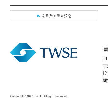
返回所有重大消息
1
電話
投
關
Copyright ©
2026
TWSE. All rights reserved.