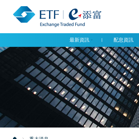
最新資訊
配息資訊
重大消息