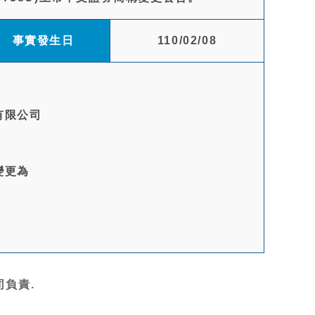
事實發生日
110/02/08
有限公司
變更為
負責.