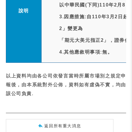
以中華民國(下同)110年2月8日
說明
3.因應措施:自110年3月2
2」變更為
「期元大美元指正2」，證券代
4.其他應敘明事項:無。
以上資料均由各公司依發言當時所屬市場別之規定申
報後，由本系統對外公佈，資料如有虛偽不實，均由
該公司負責.
返回所有重大消息