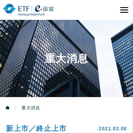
重大消息
重大消息
新上市／終止上市
2021.02.08