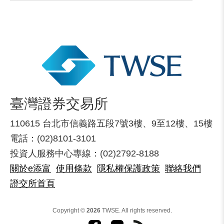
臺灣證券交易所
110615 台北市信義路五段7號3樓、9至12樓、15樓
電話：(02)8101-3101
投資人服務中心專線：(02)2792-8188
關於e添富
使用條款
隱私權保護政策
聯絡我們
證交所首頁
Copyright ©
2026
TWSE. All rights reserved.