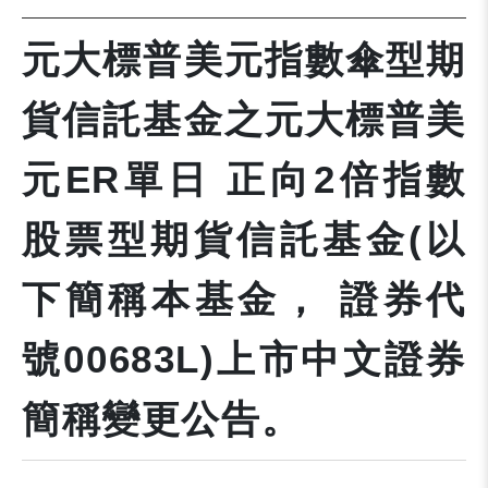
元大標普美元指數傘型期
貨信託基金之元大標普美
元ER單日 正向2倍指數
股票型期貨信託基金(以
下簡稱本基金， 證券代
號00683L)上市中文證券
簡稱變更公告。