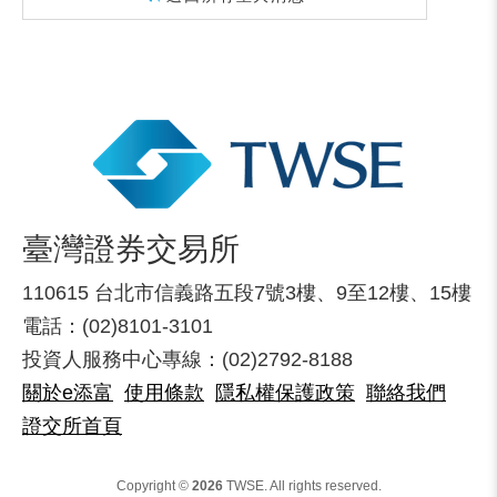
臺灣證券交易所
110615 台北市信義路五段7號3樓、9至12樓、15樓
電話：(02)8101-3101
投資人服務中心專線：(02)2792-8188
關於e添富
使用條款
隱私權保護政策
聯絡我們
證交所首頁
Copyright ©
2026
TWSE. All rights reserved.