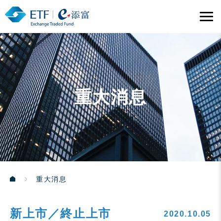
重大消息
重大消息
新上市／終止上市
2020.10.05