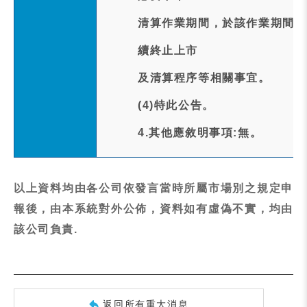
清算作業期間，於該作業期間內
續終止上市
及清算程序等相關事宜。
(4)特此公告。
4.其他應敘明事項:無。
以上資料均由各公司依發言當時所屬市場別之規定申
報後，由本系統對外公佈，資料如有虛偽不實，均由
該公司負責.
返回所有重大消息