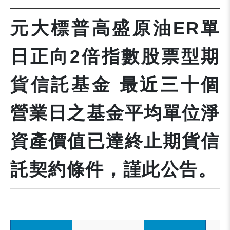
元大標普高盛原油ER單
日正向2倍指數股票型期
貨信託基金 最近三十個
營業日之基金平均單位淨
資產價值已達終止期貨信
託契約條件，謹此公告。