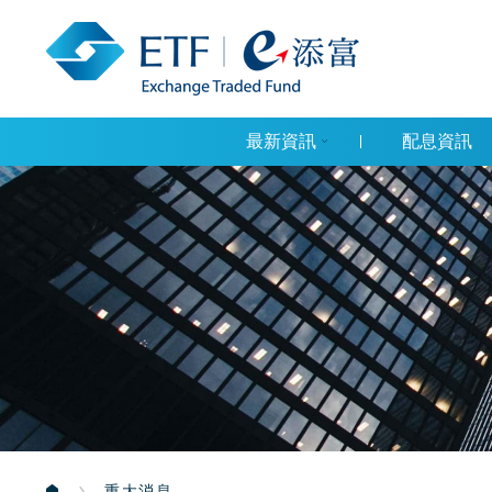
最新資訊
配息資訊
重大消息