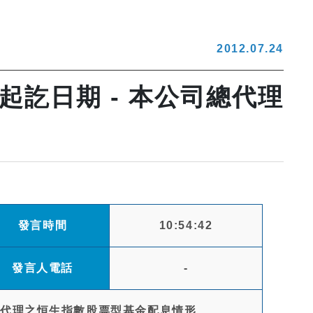
2012.07.24
訖日期 - 本公司總代理
發言時間
10:54:42
發言人電話
-
總代理之恒生指數股票型基金配息情形