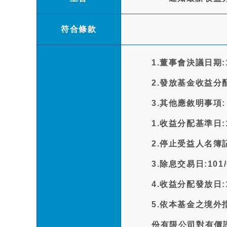
符合條款
1.董事會決議日期:10
2.發放基金收益分
3.其他應敘明事項:
1.收益分配基準日:10
2.停止受益人名簿記載
3.除息交易日:101/
4.收益分配發放日:10
5.依本基金之境
份有限公司對有價