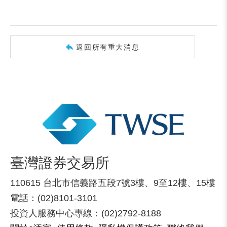
返回所有重大消息
臺灣證券交易所
110615 台北市信義路五段7號3樓、9至12樓、15樓
電話：(02)8101-3101
投資人服務中心專線：(02)2792-8188