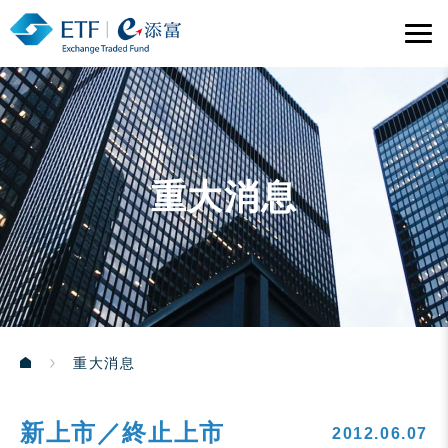
重大消息
重大消息
新上市／終止上市
2012.06.07