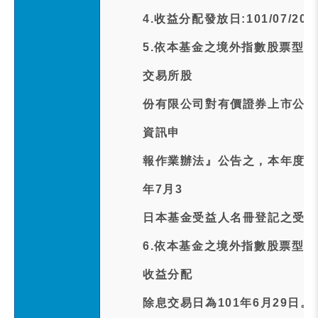
4.收益分配發放日:101/07/20
5.依本基金之境外指數股票型
交易所股
份有限公司對有價證券上市公司
資訊申
報作業辦法』公告之，本年度收
年7月3
日本基金受益人名冊登記之受益
6.依本基金之境外指數股票型
收益分配
除息交易日為101年6月29日