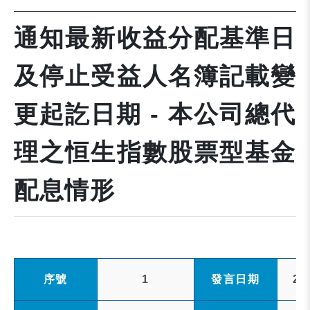
通知最新收益分配基準日
及停止受益人名簿記載變
更起訖日期 - 本公司總代
理之恒生指數股票型基金
配息情形
序號
1
發言日期
20