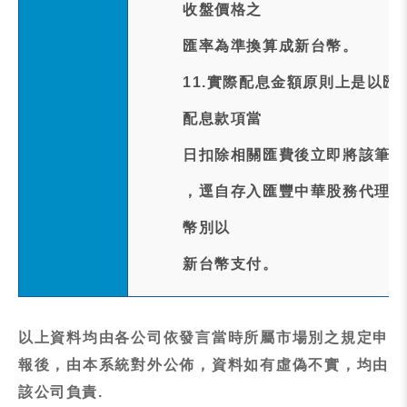
收盤價格之
匯率為準換算成新台幣。
11.實際配息金額原則上是以
配息款項當
日扣除相關匯費後立即將該筆匯
，逕自存入匯豐中華股務代理機
幣別以
新台幣支付。
以上資料均由各公司依發言當時所屬市場別之規定申
報後，由本系統對外公佈，資料如有虛偽不實，均由
該公司負責.