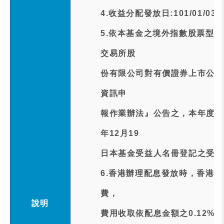
4.收益分配發放日:101/01/03
5.依本基金之境外指數股票型
交易所股
份有限公司對有價證券上市公司
資訊申
報作業辦法』公告之，本年度收
年12月19
日本基金受益人名冊登記之受益
6.香港辦理配息發放時，香港
費，
說明
費用收取依配息金額之0.12%，