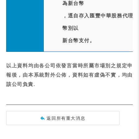
為新台幣
，逕自存入匯豐中華股務代理機
幣別以
新台幣支付。
以上資料均由各公司依發言當時所屬市場別之規定申
報後，由本系統對外公佈，資料如有虛偽不實，均由
該公司負責.
返回所有重大消息