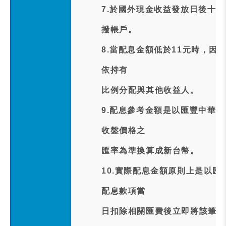
7.於國外現金收益發放日後十個
撥帳戶。
8.當配息金額低於11元時，因
依持有
比例分配與其他收益人。
9.配息參考金額是以匯豐中華股務
收盤價格之
匯率為準換算成新台幣。
10.實際配息金額原則上是以
配息款項當
日扣除相關匯費後立即將該筆匯