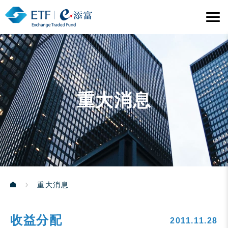
重大消息
重大消息
收益分配
2011.11.28