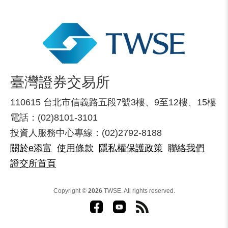
臺灣證券交易所
110615 台北市信義路五段7號3樓、9至12樓、15樓
電話：(02)8101-3101
投資人服務中心專線：(02)2792-8188
關於e添富
使用條款
隱私權保護政策
聯絡我們
證交所首頁
Copyright ©
2026
TWSE. All rights reserved.