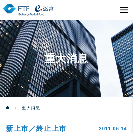
重大消息
重大消息
新上市／終止上市
2011.06.14