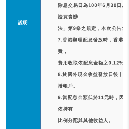
除息交易日為100年6月30日
證買賣辦
說明
法」第9條之規定，本次公告之除
7.香港辦理配息發放時，香港
費，
費用收取依配息金額之0.12%，
8.於國外現金收益發放日後十個
撥帳戶。
9.當配息金額低於11元時，因
依持有
比例分配與其他收益人。