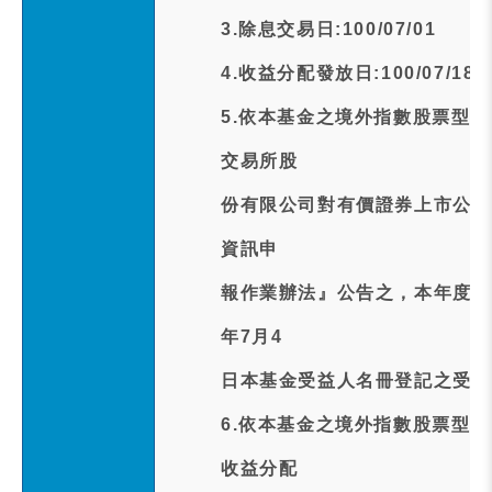
3.除息交易日:100/07/01
4.收益分配發放日:100/07/18
5.依本基金之境外指數股票型
交易所股
份有限公司對有價證券上市公司
資訊申
報作業辦法』公告之，本年度收
年7月4
日本基金受益人名冊登記之受益
6.依本基金之境外指數股票型
收益分配