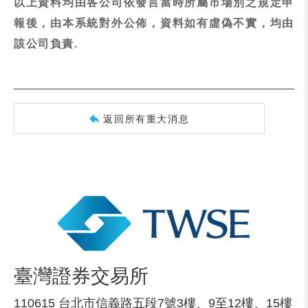
以上資料均由各公司依發言當時所屬市場別之規定申
報後，由本系統對外公佈，資料如有虛偽不實，均由
該公司負責.
返回所有重大消息
臺灣證券交易所
110615 台北市信義路五段7號3樓、9至12樓、15樓