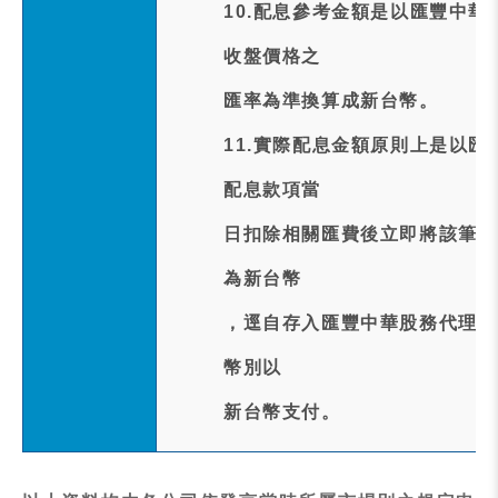
10.配息參考金額是以匯豐中華股
收盤價格之
匯率為準換算成新台幣。
11.實際配息金額原則上是以
配息款項當
日扣除相關匯費後立即將該筆匯
為新台幣
，逕自存入匯豐中華股務代理機
幣別以
新台幣支付。